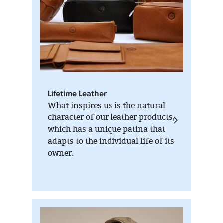
Lifetime Leather
What inspires us is the natural
character of our leather products,
which has a unique patina that
adapts to the individual life of its
owner.