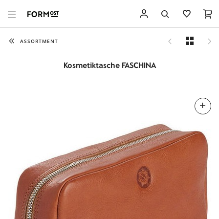
ASSORTMENT
Kosmetiktasche FASCHINA