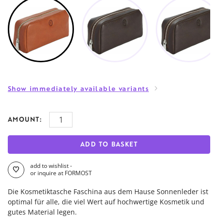
Show immediately available variants
AMOUNT:
ADD TO BASKET
add to wishlist -
or inquire at FORMOST
Die Kosmetiktasche Faschina aus dem Hause Sonnenleder ist
optimal für alle, die viel Wert auf hochwertige Kosmetik und
gutes Material legen.