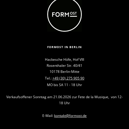
FORMOST IN BERLIN
Hackesche Höfe, Hof VIII
Rosenthaler Str. 40/41
10178 Berlin-Mitte
Tel.:
+49 (30) 275 905 90
MO bis SA 11 - 18 Uhr
Verkaufsoffener Sonntag am 21.06.2026 zur Fete de la Musique, von 12-
18 Uhr
E-Mail:
kontakt@formost.de