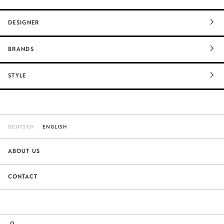
DESIGNER
BRANDS
STYLE
DEUTSCH
ENGLISH
ABOUT US
CONTACT