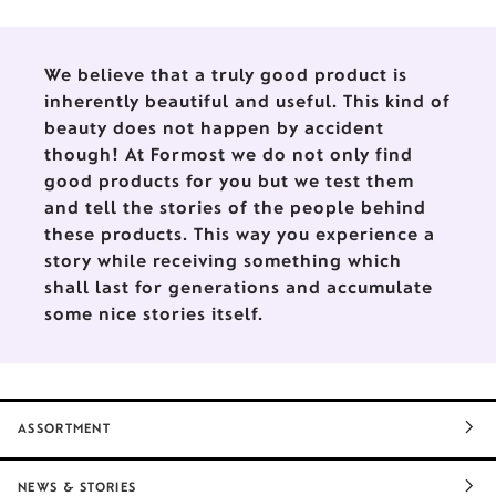
verrückter - Hauptsache die
Kugel rollt!
We believe that a truly good product is
inherently beautiful and useful. This kind of
beauty does not happen by accident
though! At Formost we do not only find
good products for you but we test them
and tell the stories of the people behind
these products. This way you experience a
story while receiving something which
shall last for generations and accumulate
some nice stories itself.
ASSORTMENT
NEWS & STORIES