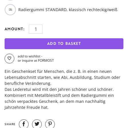
Radiergummi STANDARD, klassisch rechteckig/weiß
AMOUNT:
ADD TO BASKET
add to wishlist -
or inquire at FORMOST
Ein Geschenkset für Menschen, die z. B. in einen neuen
Lebensabschnitt starten, wie Abi, Ausbildung, Studium oder
berufliche Veränderung.
Das Lederetui wird mit den Jahren schöner und schöner.
Kombiniert mit Metallbleistift und dem Radiergummi ein
schön verpacktes Geschenk, an dem man nachhaltig
Jahrzehnte Freude hat.
SHARE