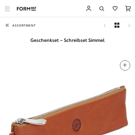
ASSORTMENT
Geschenkset – Schreibset Simmel