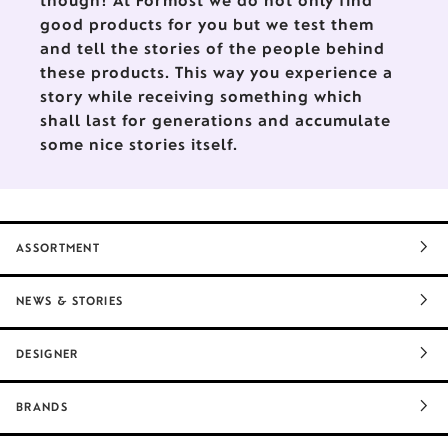
though! At Formost we do not only find
good products for you but we test them
and tell the stories of the people behind
these products. This way you experience a
story while receiving something which
shall last for generations and accumulate
some nice stories itself.
ASSORTMENT
NEWS & STORIES
DESIGNER
BRANDS