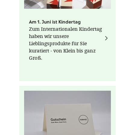
Am 1. Juni ist Kindertag
Zum Internationalen Kindertag
haben wir unsere
Lieblingsprodukte für Sie
kuratiert - von Klein bis ganz
Groß.