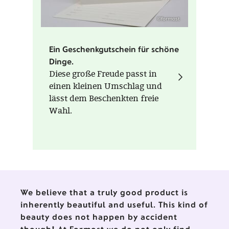
©formost
Ein Geschenkgutschein für schöne
Dinge.
Diese große Freude passt in
einen kleinen Umschlag und
lässt dem Beschenkten freie
Wahl.
We believe that a truly good product is
inherently beautiful and useful. This kind of
beauty does not happen by accident