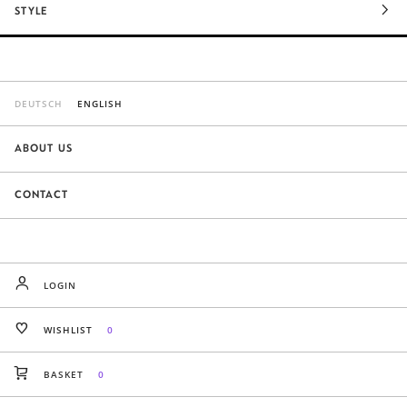
STYLE
DEUTSCH
ENGLISH
ABOUT US
CONTACT
LOGIN
WISHLIST
0
BASKET
0