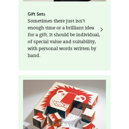
Gift Sets
Sometimes there just isn't
enough time or a brilliant idea
for a gift. It should be individual,
of special value and suitability,
with personal words written by
hand.