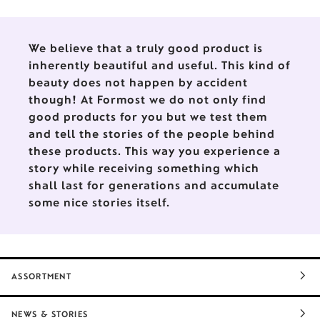
Kooperation mit bekannten
Bauhaus-Künstlern und Designer
ein.
We believe that a truly good product is
inherently beautiful and useful. This kind of
beauty does not happen by accident
though! At Formost we do not only find
good products for you but we test them
and tell the stories of the people behind
these products. This way you experience a
story while receiving something which
shall last for generations and accumulate
some nice stories itself.
ASSORTMENT
NEWS & STORIES