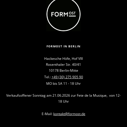
FORMOST IN BERLIN
Hackesche Höfe, Hof VIII
Rosenthaler Str. 40/41
10178 Berlin-Mitte
Tel.:
+49 (30) 275 905 90
MO bis SA 11 - 18 Uhr
Verkaufsoffener Sonntag am 21.06.2026 zur Fete de la Musique, von 12-
18 Uhr
E-Mail:
kontakt@formost.de