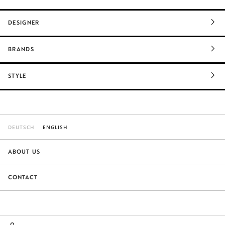
DESIGNER
BRANDS
STYLE
DEUTSCH
ENGLISH
ABOUT US
CONTACT