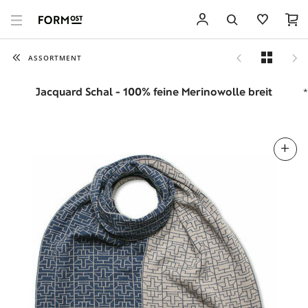
ASSORTMENT
Jacquard Schal - 100% feine Merinowolle breit
*