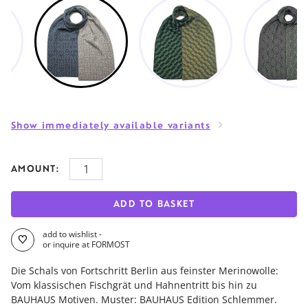
Show immediately available variants
AMOUNT:
ADD TO BASKET
add to wishlist -
or inquire at FORMOST
Die Schals von Fortschritt Berlin aus feinster Merinowolle:
Vom klassischen Fischgrät und Hahnentritt bis hin zu
BAUHAUS Motiven. Muster: BAUHAUS Edition Schlemmer.