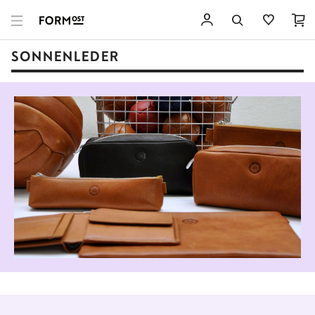
SONNENLEDER