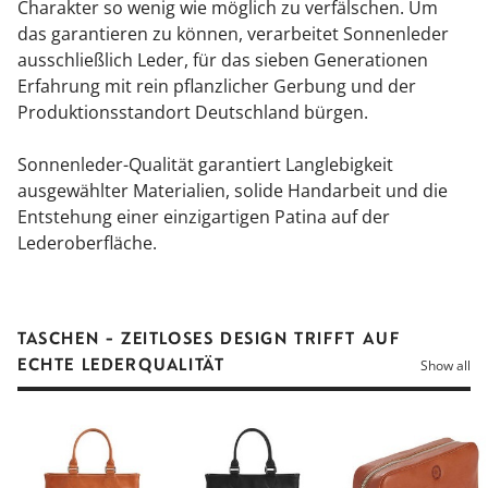
Charakter so wenig wie möglich zu verfälschen. Um
das garantieren zu können, verarbeitet Sonnenleder
ausschließlich Leder, für das sieben Generationen
Erfahrung mit rein pflanzlicher Gerbung und der
Produktionsstandort Deutschland bürgen.
Sonnenleder-Qualität garantiert Langlebigkeit
ausgewählter Materialien, solide Handarbeit und die
Entstehung einer einzigartigen Patina auf der
Lederoberfläche.
TASCHEN - ZEITLOSES DESIGN TRIFFT AUF
ECHTE LEDERQUALITÄT
Show all