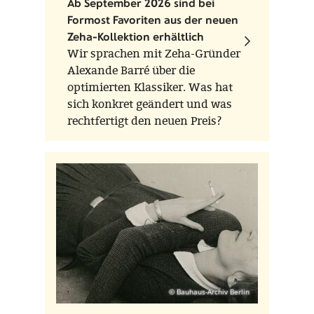
Ab September 2026 sind bei
Formost Favoriten aus der neuen
Zeha-Kollektion erhältlich
Wir sprachen mit Zeha-Gründer
Alexande Barré über die
optimierten Klassiker. Was hat
sich konkret geändert und was
rechtfertigt den neuen Preis?
© Bauhaus-Archiv Berlin