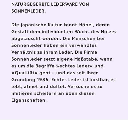
NATURGEGERBTE LEDERWARE VON
SONNENLEDER.
Die japanische Kultur kennt Möbel, deren
Gestalt dem individuellen Wuchs des Holzes
abgelauscht werden. Die Menschen bei
Sonnenleder haben ein verwandtes
Verhältnis zu ihrem Leder. Die Firma
Sonnenleder setzt eigene Maßstäbe, wenn
es um die Begriffe »echtes Leder« und
»Qualität« geht – und das seit ihrer
Gründung 1986. Echtes Leder ist kostbar, es
lebt, atmet und duftet. Versuche es zu
imitieren scheitern an eben diesen
Eigenschaften.