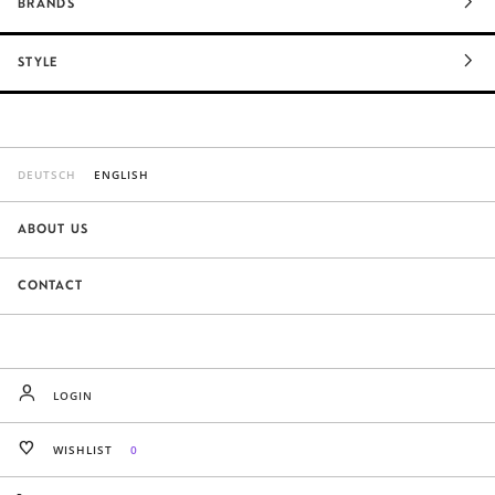
BRANDS
STYLE
DEUTSCH
ENGLISH
ABOUT US
CONTACT
LOGIN
WISHLIST
0