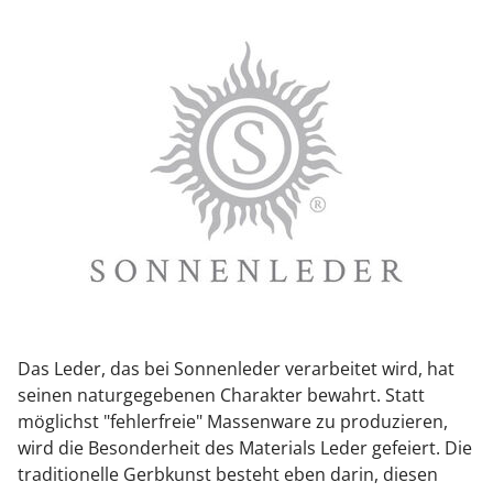
Das Leder, das bei Sonnenleder verarbeitet wird, hat
seinen naturgegebenen Charakter bewahrt. Statt
möglichst "fehlerfreie" Massenware zu produzieren,
wird die Besonderheit des Materials Leder gefeiert. Die
traditionelle Gerbkunst besteht eben darin, diesen