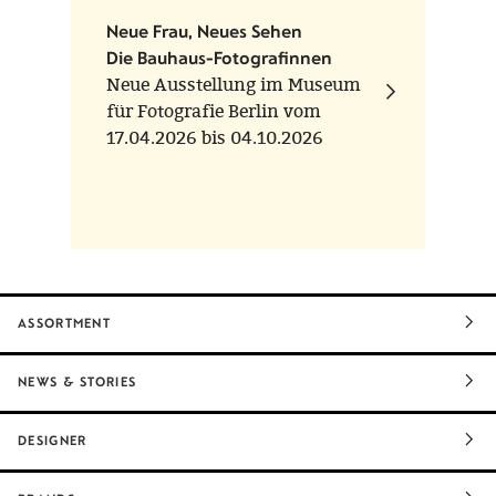
Neue Frau, Neues Sehen
Die Bauhaus-Fotografinnen
Neue Ausstellung im Museum
für Fotografie Berlin vom
17.04.2026 bis 04.10.2026
ASSORTMENT
NEWS & STORIES
DESIGNER