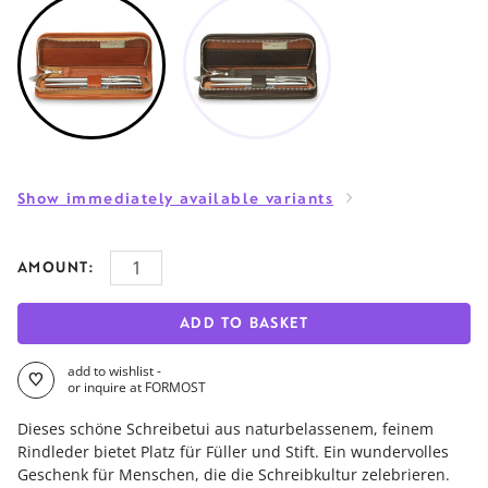
Show immediately available variants
AMOUNT:
ADD TO BASKET
add to wishlist -
or inquire at FORMOST
Dieses schöne Schreibetui aus naturbelassenem, feinem
Rindleder bietet Platz für Füller und Stift. Ein wundervolles
Geschenk für Menschen, die die Schreibkultur zelebrieren.