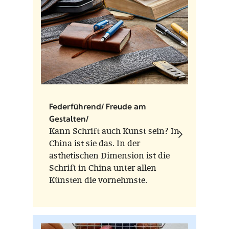
Federführend/ Freude am
Gestalten/
Kann Schrift auch Kunst sein? In
China ist sie das. In der
ästhetischen Dimension ist die
Schrift in China unter allen
Künsten die vornehmste.