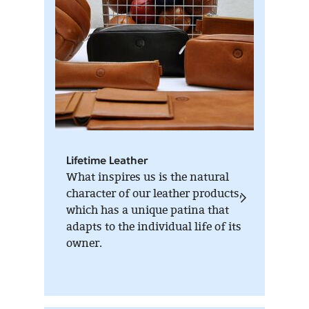
Lifetime Leather
What inspires us is the natural
character of our leather products,
which has a unique patina that
adapts to the individual life of its
owner.