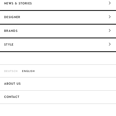
NEWS & STORIES
DESIGNER
BRANDS
STYLE
DEUTSCH
ENGLISH
ABOUT US
CONTACT