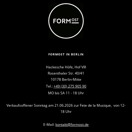
FORMOST IN BERLIN
Hackesche Höfe, Hof VIII
Rosenthaler Str. 40/41
10178 Berlin-Mitte
Tel.:
+49 (30) 275 905 90
MO bis SA 11 - 18 Uhr
Verkaufsoffener Sonntag am 21.06.2026 zur Fete de la Musique, von 12-
18 Uhr
E-Mail:
kontakt@formost.de