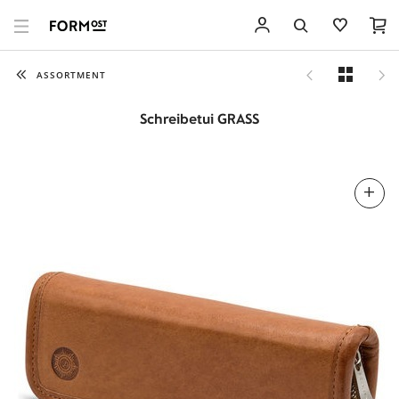
ASSORTMENT
Schreibetui GRASS