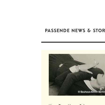
PASSENDE NEWS & STOR
© Bauhaus-Archiv Berlin