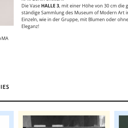
Die Vase
HALLE 3
, mit einer Höhe von 30 cm die 
ständige Sammlung des Museum of Modern Art 
Einzeln, wie in der Gruppe, mit Blumen oder ohn
Eleganz!
oMA
IES