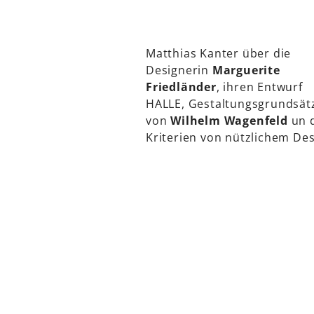
Matthias Kanter über die
Designerin
Marguerite
Friedländer
, ihren Entwurf
HALLE, Gestaltungsgrundsät
von
Wilhelm Wagenfeld
un 
Kriterien von nützlichem Des