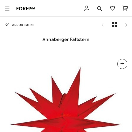
ASSORTMENT
Annaberger Faltstern