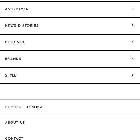
ASSORTMENT
NEWS & STORIES
DESIGNER
BRANDS
STYLE
DEUTSCH
ENGLISH
ABOUT US
CONTACT