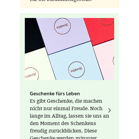
Geschenke fürs Leben
Es gibt Geschenke, die machen
nicht nur einmal Freude. Noch
lange im Alltag, lassen sie uns an
den Moment des Schenkens
freudig zurückblicken. Diese
Geschenke werden mitunter