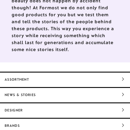
beauty does not happen by accident
liebevolle Detailarbeit stehen.
though! At Formost we do not only find
good products for you but we test them
and tell the stories of the people behind
these products. This way you experience a
story while receiving something which
shall last for generations and accumulate
some nice stories itself.
ASSORTMENT
NEWS & STORIES
DESIGNER
BRANDS