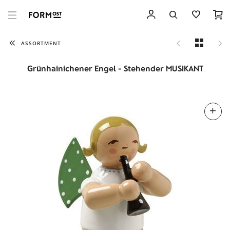
ASSORTMENT
Grünhainichener Engel - Stehender MUSIKANT