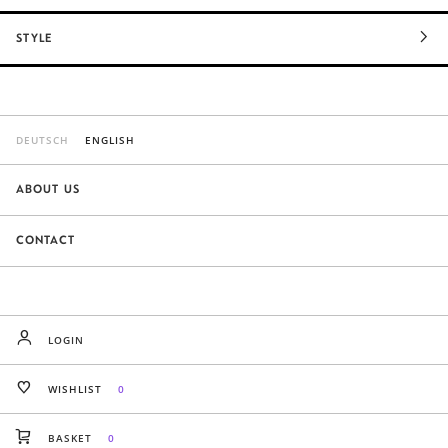
STYLE
DEUTSCH
ENGLISH
ABOUT US
CONTACT
LOGIN
WISHLIST
0
BASKET
0