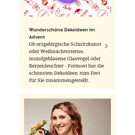
Wunderschöne Dekoideen im
Advent
Ob erzgebirgische Schnitzkunst
oder Weihnachtssterne,
mundgeblasene Glasvögel oder
Kerzenleuchter - Formost hat die
schönsten Dekoideen zum Fest
für Sie zusammengestellt.