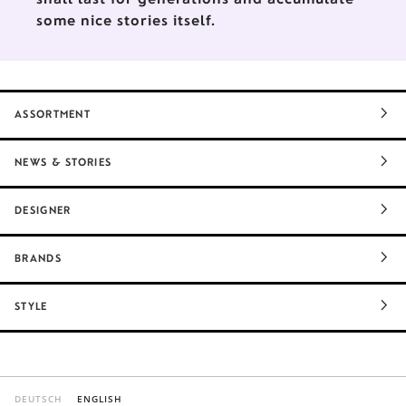
some nice stories itself.
ASSORTMENT
NEWS & STORIES
DESIGNER
BRANDS
STYLE
DEUTSCH
ENGLISH