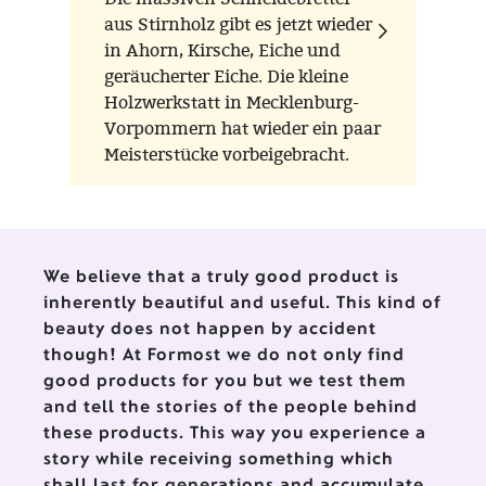
aus Stirnholz gibt es jetzt wieder
in Ahorn, Kirsche, Eiche und
geräucherter Eiche. Die kleine
Holzwerkstatt in Mecklenburg-
Vorpommern hat wieder ein paar
Meisterstücke vorbeigebracht.
We believe that a truly good product is
inherently beautiful and useful. This kind of
beauty does not happen by accident
though! At Formost we do not only find
good products for you but we test them
and tell the stories of the people behind
these products. This way you experience a
story while receiving something which
shall last for generations and accumulate