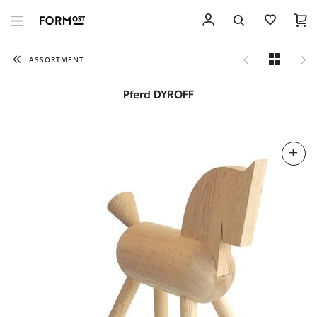
ASSORTMENT
Pferd DYROFF