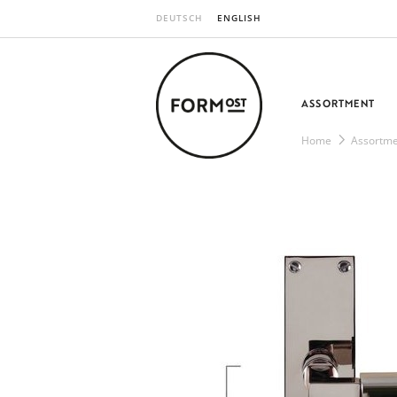
DEUTSCH
ENGLISH
ASSORTMENT
Home
Assortme