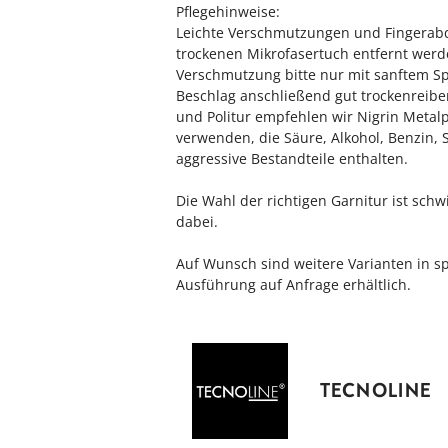
Pflegehinweise:
Leichte Verschmutzungen und Fingerab
trockenen Mikrofasertuch entfernt werd
Verschmutzung bitte nur mit sanftem Sp
Beschlag anschließend gut trockenreiben
und Politur empfehlen wir Nigrin Metalpo
verwenden, die Säure, Alkohol, Benzin, 
aggressive Bestandteile enthalten.
Die Wahl der richtigen Garnitur ist schw
dabei.
Auf Wunsch sind weitere Varianten in sp
Ausführung auf Anfrage erhältlich.
TECNOLINE