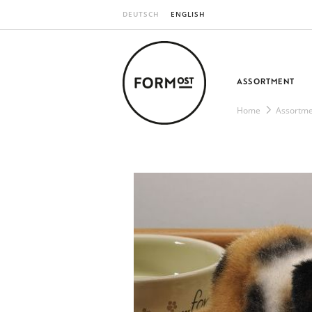
DEUTSCH
ENGLISH
ASSORTMENT
Home
Assortme