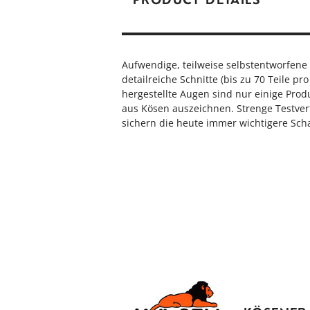
Aufwendige, teilweise selbstentworfene
detailreiche Schnitte (bis zu 70 Teile pro
hergestellte Augen sind nur einige Produ
aus Kösen auszeichnen. Strenge Testve
sichern die heute immer wichtigere Scha