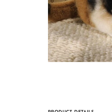
PRODUCT DETAILS