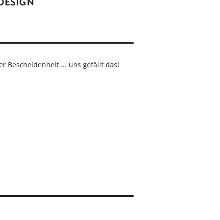
DESIGN
r Bescheidenheit ... uns gefällt das!