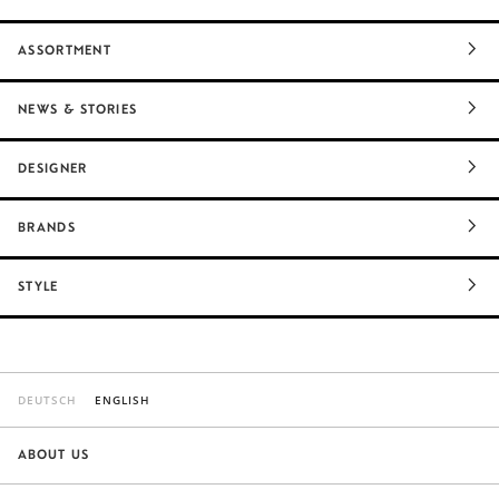
ASSORTMENT
NEWS & STORIES
DESIGNER
BRANDS
STYLE
DEUTSCH
ENGLISH
ABOUT US