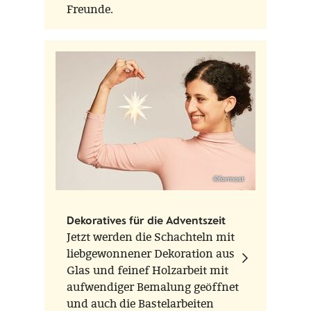
Freunde.
©formost
Dekoratives für die Adventszeit
Jetzt werden die Schachteln mit
liebgewonnener Dekoration aus
Glas und feinef Holzarbeit mit
aufwendiger Bemalung geöffnet
und auch die Bastelarbeiten