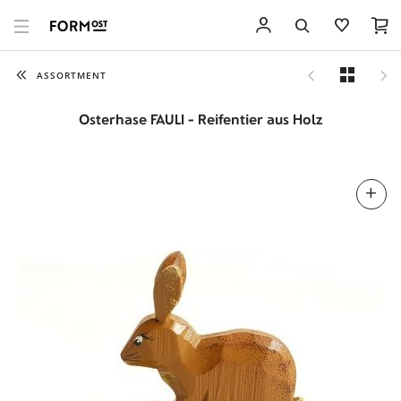
ASSORTMENT
Osterhase FAULI - Reifentier aus Holz