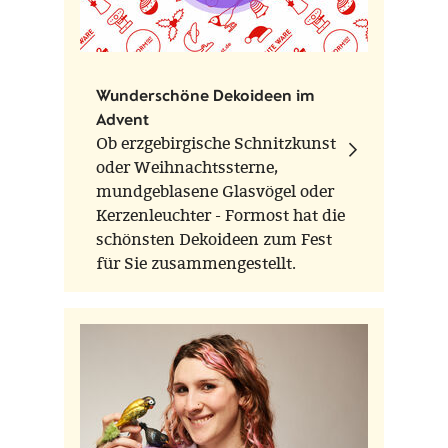
von der Abbildung abweichen.
Wunderschöne Dekoideen im
Advent
Ob erzgebirgische Schnitzkunst
oder Weihnachtssterne,
mundgeblasene Glasvögel oder
Kerzenleuchter - Formost hat die
schönsten Dekoideen zum Fest
für Sie zusammengestellt.