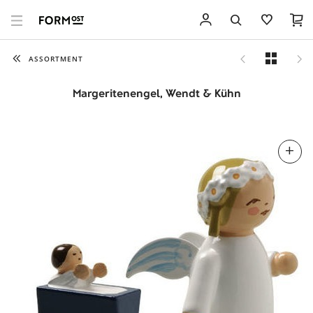
ASSORTMENT
Margeritenengel, Wendt & Kühn