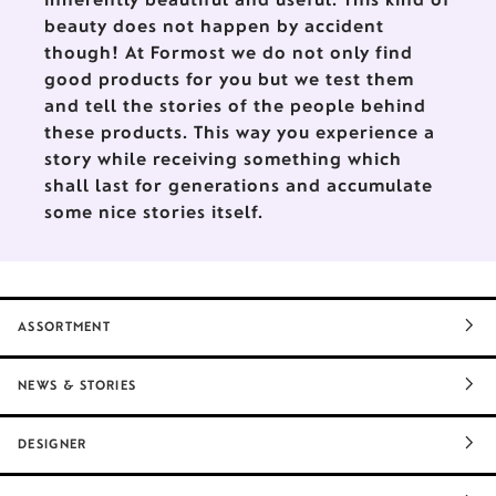
beauty does not happen by accident
though! At Formost we do not only find
good products for you but we test them
and tell the stories of the people behind
these products. This way you experience a
story while receiving something which
shall last for generations and accumulate
some nice stories itself.
ASSORTMENT
NEWS & STORIES
DESIGNER