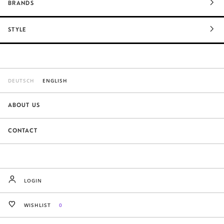
BRANDS
STYLE
DEUTSCH
ENGLISH
ABOUT US
CONTACT
LOGIN
WISHLIST
0