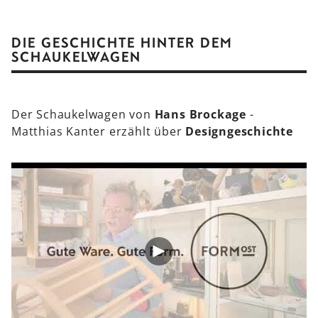
DIE GESCHICHTE HINTER DEM
SCHAUKELWAGEN
Der Schaukelwagen von
Hans Brockage
-
Matthias Kanter erzählt über
Designgeschichte