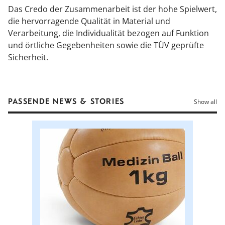
Das Credo der Zusammenarbeit ist der hohe Spielwert,
die hervorragende Qualität in Material und
Verarbeitung, die Individualität bezogen auf Funktion
und örtliche Gegebenheiten sowie die TÜV geprüfte
Sicherheit.
PASSENDE NEWS & STORIES
Show all