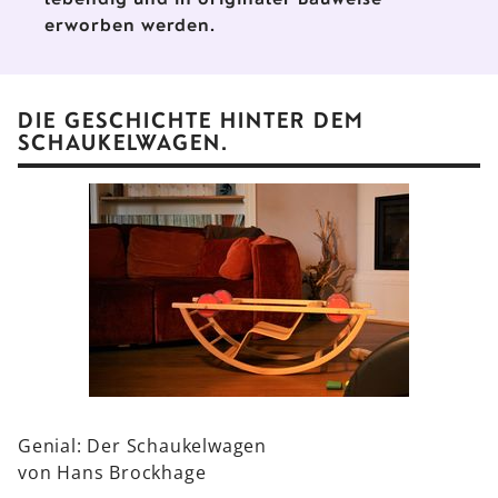
erworben werden.
DIE GESCHICHTE HINTER DEM
SCHAUKELWAGEN.
Genial: Der Schaukelwagen
von Hans Brockhage