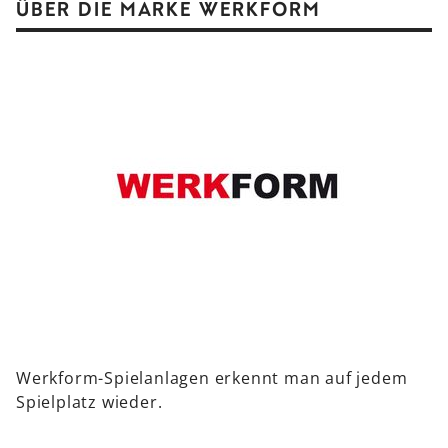
ÜBER DIE MARKE WERKFORM
Werkform-Spielanlagen erkennt man auf jedem
Spielplatz wieder.