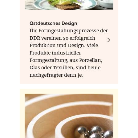
Ostdeutsches Design
Die Formgestaltungsprozesse der
DDR vereinen so erfolgreich
Produktion und Design. Viele
Produkte industrieller
Formgestaltung, aus Porzellan,
Glas oder Textilien, sind heute
nachgefragter denn je.