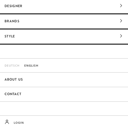
DESIGNER
BRANDS
STYLE
DEUTSCH
ENGLISH
ABOUT US
CONTACT
LOGIN