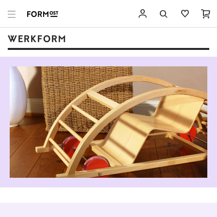
WERKFORM