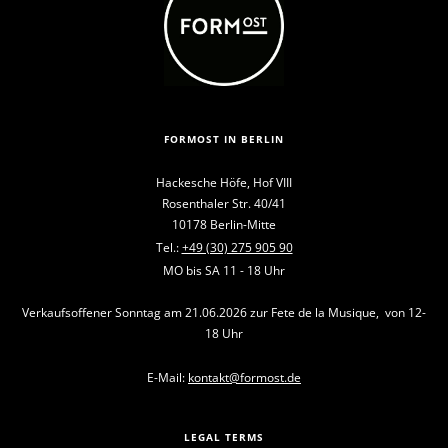
FORMOST IN BERLIN
Hackesche Höfe, Hof VIII
Rosenthaler Str. 40/41
10178 Berlin-Mitte
Tel.:
+49 (30) 275 905 90
MO bis SA 11 - 18 Uhr
Verkaufsoffener Sonntag am 21.06.2026 zur Fete de la Musique, von 12-
18 Uhr
E-Mail:
kontakt@formost.de
LEGAL TERMS