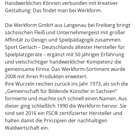
Handwerkliches Können verbunden mit kreativer
Gestaltung: Das findet man bei Werkform.
Die Werkform GmbH aus Langenau bei Freiberg bringt
sächsischen Fleiß und Unternehmergeist mit großer
Affinität zu Design und Spielpädagogik zusammen.
Sport Gerlach – Deutschlands ältester Hersteller für
Spielplatzgeräte – ergänzt mit 50 jähriger Erfahrung
und vielschichtiger handwerklicher Kompetenz die
gemeinsame Firma. Das Werkform-Sortiment wurde
2008 mit ihren Produkten erweitert.
Ihre Wurzeln reichen zurück ins Jahr 1973, als sich die
„Gemeinschaft für Bildende Künstler in Sachsen“
formierte und machte sich schnell einen Namen. Aus
dieser ging schließlich 1990 die Werkform hervor. Sie
sind seit 2016 ein FSC® zertifizierter Hersteller und
halten damit die Prinzipien der nachhaltigen
Waldwirtschaft ein.