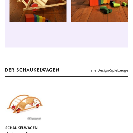
DER SCHAUKELWAGEN
alle Design-Spielzeuge
©formost
SCHAUKELWAGEN,