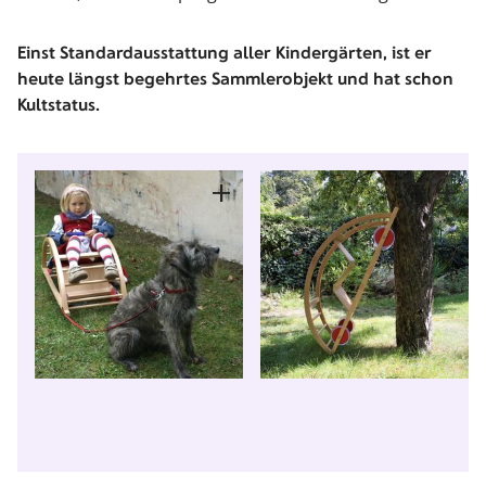
Einst Standardausstattung aller Kindergärten, ist er
heute längst begehrtes Sammlerobjekt und hat schon
Kultstatus.