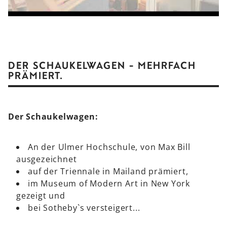
DER SCHAUKELWAGEN - MEHRFACH
PRÄMIERT.
Der Schaukelwagen:
An der Ulmer Hochschule, von Max Bill
ausgezeichnet
auf der Triennale in Mailand prämiert,
im Museum of Modern Art in New York
gezeigt und
bei Sotheby`s versteigert...