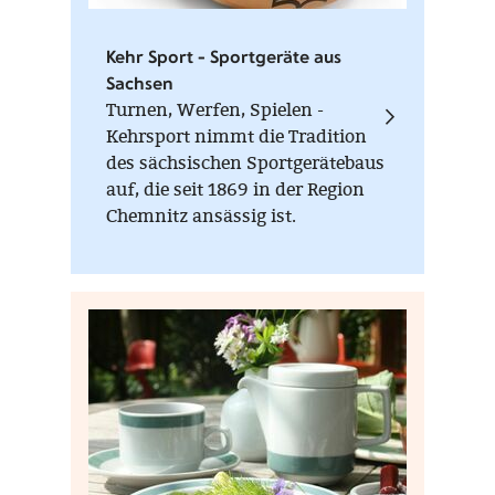
Kehr Sport - Sportgeräte aus
Sachsen
Turnen, Werfen, Spielen -
Kehrsport nimmt die Tradition
des sächsischen Sportgerätebaus
auf, die seit 1869 in der Region
Chemnitz ansässig ist.