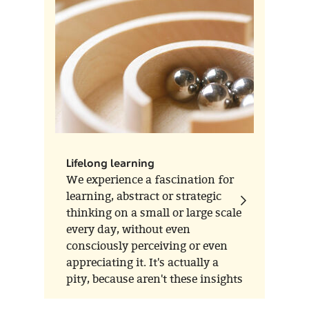
as part of a study assignment.
Lifelong learning
We experience a fascination for
learning, abstract or strategic
thinking on a small or large scale
every day, without even
consciously perceiving or even
appreciating it. It's actually a
pity, because aren't these insights
and experiences exactly what