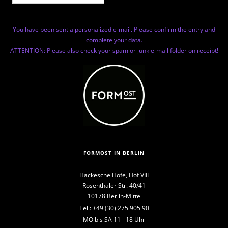
You have been sent a personalized e-mail. Please confirm the entry and
complete your data.
ATTENTION: Please also check your spam or junk e-mail folder on receipt!
FORMOST IN BERLIN
Hackesche Höfe, Hof VIII
Rosenthaler Str. 40/41
10178 Berlin-Mitte
Tel.:
+49 (30) 275 905 90
MO bis SA 11 - 18 Uhr