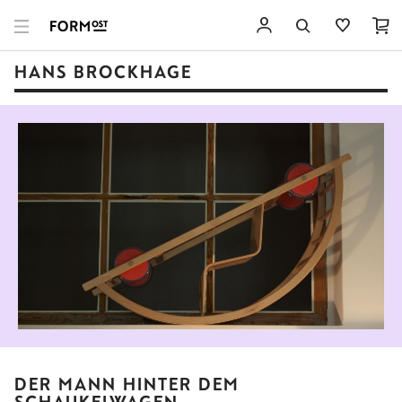
HANS BROCKHAGE
DER MANN HINTER DEM