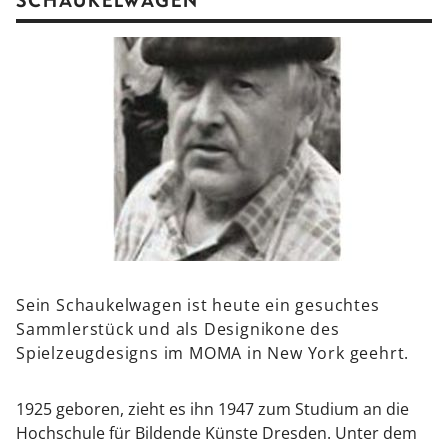
SCHAUKELWAGEN
Sein Schaukelwagen ist heute ein gesuchtes
Sammlerstück und als Designikone des
Spielzeugdesigns im MOMA in New York geehrt.
1925 geboren, zieht es ihn 1947 zum Studium an die
Hochschule für Bildende Künste Dresden. Unter dem