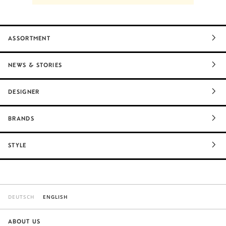
begeistert.
ASSORTMENT
NEWS & STORIES
DESIGNER
BRANDS
STYLE
DEUTSCH
ENGLISH
ABOUT US