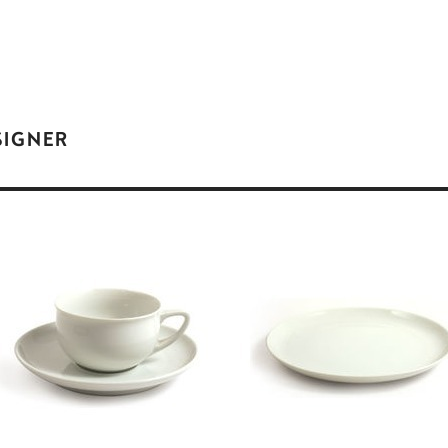
SIGNER