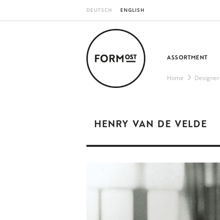
DEUTSCH
ENGLISH
ASSORTMENT
Home
Designer
HENRY VAN DE VELDE