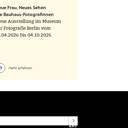
eue Frau, Neues Sehen
ie Bauhaus-Fotografinnen
eue Ausstellung im Museum
r Fotografie Berlin vom
.04.2026 bis 04.10.2026
mehr erfahren
NEWSLETTERANMELDUNG
ANFORDERN