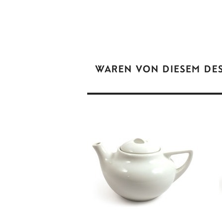
WAREN VON DIESEM DE