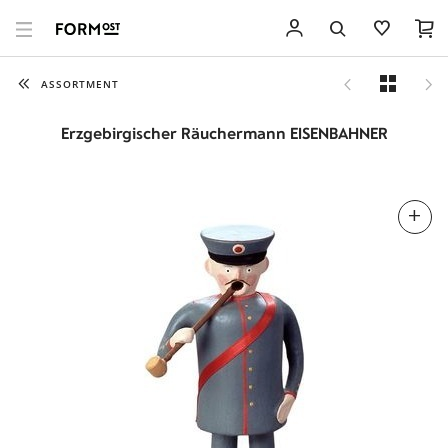
ASSORTMENT
Erzgebirgischer Räuchermann EISENBAHNER