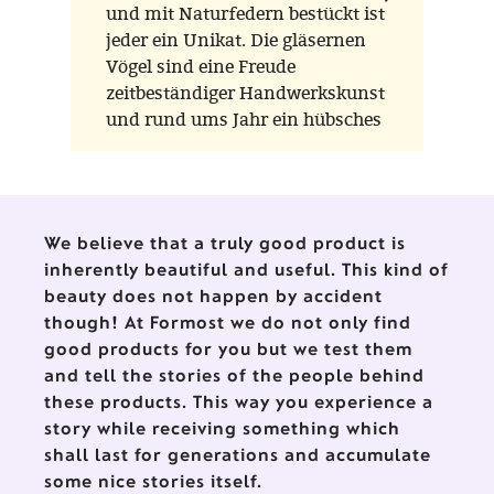
und mit Naturfedern bestückt ist
jeder ein Unikat. Die gläsernen
Vögel sind eine Freude
zeitbeständiger Handwerkskunst
und rund ums Jahr ein hübsches
Geschenk.
We believe that a truly good product is
inherently beautiful and useful. This kind of
beauty does not happen by accident
though! At Formost we do not only find
good products for you but we test them
and tell the stories of the people behind
these products. This way you experience a
story while receiving something which
shall last for generations and accumulate
some nice stories itself.