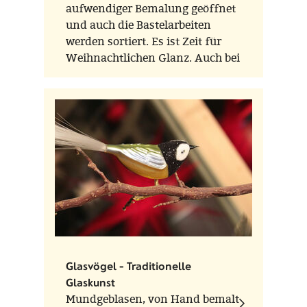
aufwendiger Bemalung geöffnet
und auch die Bastelarbeiten
werden sortiert. Es ist Zeit für
Weihnachtlichen Glanz. Auch bei
FORMOST! Kommen Sie uns
besuchen.
Glasvögel - Traditionelle
Glaskunst
Mundgeblasen, von Hand bemalt