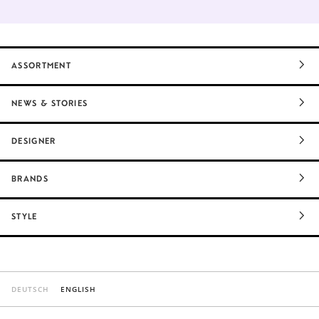
ASSORTMENT
NEWS & STORIES
DESIGNER
BRANDS
STYLE
DEUTSCH
ENGLISH