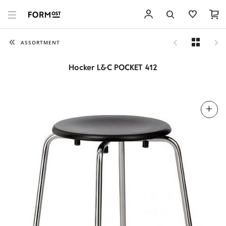
ASSORTMENT
Hocker L&C POCKET 412