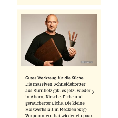
oder Demut.
©formost
Gutes Werkzeug für die Küche
Die massiven Schneidebretter
aus Stirnholz gibt es jetzt wieder
in Ahorn, Kirsche, Eiche und
geräucherter Eiche. Die kleine
Holzwerkstatt in Mecklenburg-
Vorpommern hat wieder ein paar