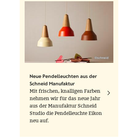
©schneid
Neue Pendelleuchten aus der
Schneid Manufaktur
Mit frischen, knalligen Farben
nehmen wir für das neue Jahr
aus der Manufaktur Schneid
Studio die Pendelleuchte Eikon
neu auf.