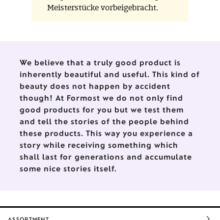
Meisterstücke vorbeigebracht.
We believe that a truly good product is
inherently beautiful and useful. This kind of
beauty does not happen by accident
though! At Formost we do not only find
good products for you but we test them
and tell the stories of the people behind
these products. This way you experience a
story while receiving something which
shall last for generations and accumulate
some nice stories itself.
ASSORTMENT