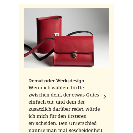
Demut oder Werksdesign
Wenn ich wählen dürfte
zwischen dem, der etwas Gutes
einfach tut, und dem der
zusätzlich darüber redet, würde
ich mich für den Ersteren
entscheiden. Den Unterschied
nannte man mal Bescheidenheit