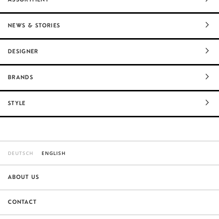
NEWS & STORIES
DESIGNER
BRANDS
STYLE
DEUTSCH
ENGLISH
ABOUT US
CONTACT