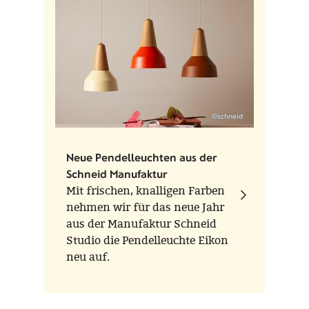
©schneid
Neue Pendelleuchten aus der
Schneid Manufaktur
Mit frischen, knalligen Farben
nehmen wir für das neue Jahr
aus der Manufaktur Schneid
Studio die Pendelleuchte Eikon
neu auf.