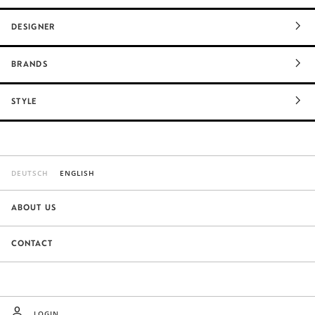
DESIGNER
BRANDS
STYLE
DEUTSCH
ENGLISH
ABOUT US
CONTACT
LOGIN