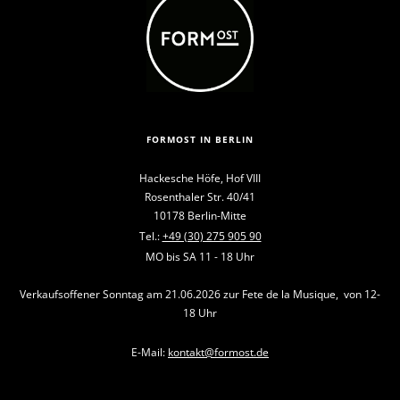
FORMOST IN BERLIN
Hackesche Höfe, Hof VIII
Rosenthaler Str. 40/41
10178 Berlin-Mitte
Tel.:
+49 (30) 275 905 90
MO bis SA 11 - 18 Uhr
Verkaufsoffener Sonntag am 21.06.2026 zur Fete de la Musique, von 12-
18 Uhr
E-Mail:
kontakt@formost.de