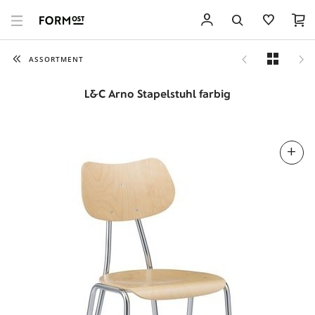
ASSORTMENT
L&C Arno Stapelstuhl farbig