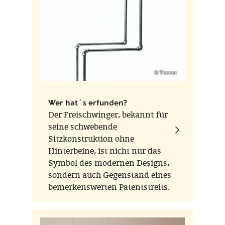
© Thonet
Wer hat´s erfunden?
Der Freischwinger, bekannt für
seine schwebende
Sitzkonstruktion ohne
Hinterbeine, ist nicht nur das
Symbol des modernen Designs,
sondern auch Gegenstand eines
bemerkenswerten Patentstreits.