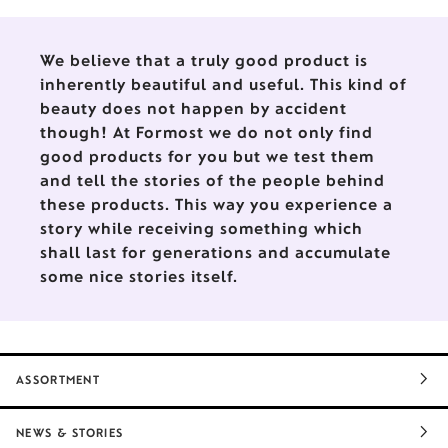
We believe that a truly good product is
inherently beautiful and useful. This kind of
beauty does not happen by accident
though! At Formost we do not only find
good products for you but we test them
and tell the stories of the people behind
these products. This way you experience a
story while receiving something which
shall last for generations and accumulate
some nice stories itself.
ASSORTMENT
NEWS & STORIES