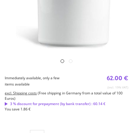
62.00 €
Immediately available, only a few
items available
(incl. 19% VAT)
excl. Shipping costs
(Free shipping in Germany from a total value of 100
Euros)
3 % discount for prepayment (by bank transfer) : 60.14 €
You save 1.86 €