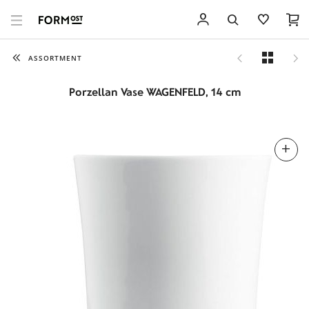
ASSORTMENT
Porzellan Vase WAGENFELD, 14 cm