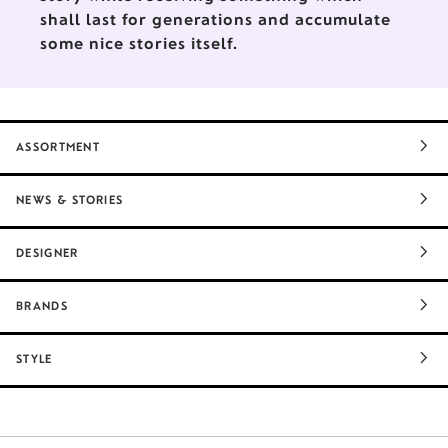
shall last for generations and accumulate
some nice stories itself.
ASSORTMENT
NEWS & STORIES
DESIGNER
BRANDS
STYLE