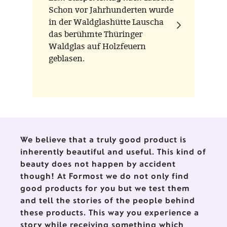
Schon vor Jahrhunderten wurde
in der Waldglashütte Lauscha
das berühmte Thüringer
Waldglas auf Holzfeuern
geblasen.
We believe that a truly good product is
inherently beautiful and useful. This kind of
beauty does not happen by accident
though! At Formost we do not only find
good products for you but we test them
and tell the stories of the people behind
these products. This way you experience a
story while receiving something which