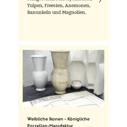
Tulpen, Freesien, Anemonen,
Ranunkeln und Magnolien.
Weibliche Ikonen - Königliche
Porzellan-Manufaktur