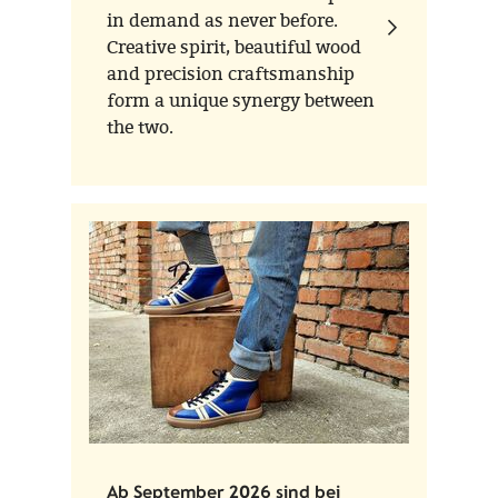
in demand as never before.
Creative spirit, beautiful wood
and precision craftsmanship
form a unique synergy between
the two.
Ab September 2026 sind bei