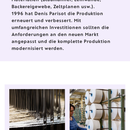
Backereigewebe, Zeltplanen usw.).
1996 hat Denis Parisot die Produktion
erneuert und verbessert. Mit
umfangreichen Investitionen sollten die
Anforderungen an den neuen Markt
angepasst und die komplette Produktion
modernisiert werden.