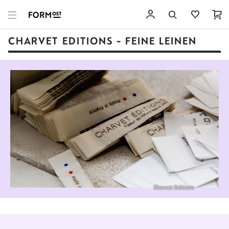
CHARVET EDITIONS - FEINE LEINEN
Charvet Editions