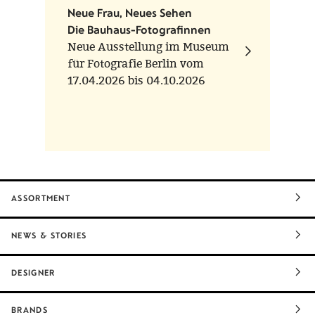
Neue Frau, Neues Sehen
Die Bauhaus-Fotografinnen
Neue Ausstellung im Museum
für Fotografie Berlin vom
17.04.2026 bis 04.10.2026
ASSORTMENT
NEWS & STORIES
DESIGNER
BRANDS