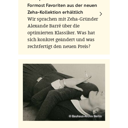
Formost Favoriten aus der neuen
Zeha-Kollektion erhältlich
Wir sprachen mit Zeha-Gründer
Alexande Barré über die
optimierten Klassiker. Was hat
sich konkret geändert und was
rechtfertigt den neuen Preis?
© Bauhaus-Archiv Berlin