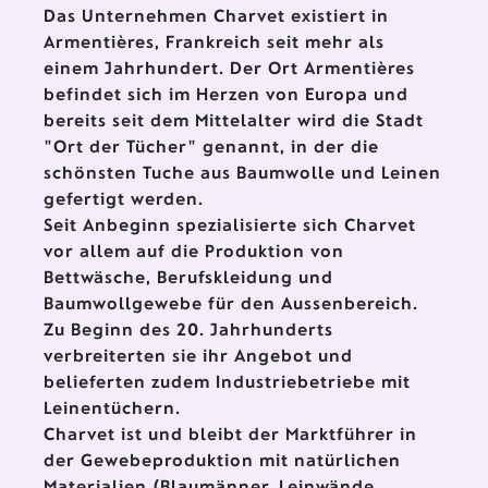
Das Unternehmen Charvet existiert in
Armentières, Frankreich seit mehr als
einem Jahrhundert. Der Ort Armentières
befindet sich im Herzen von Europa und
bereits seit dem Mittelalter wird die Stadt
"Ort der Tücher" genannt, in der die
schönsten Tuche aus Baumwolle und Leinen
gefertigt werden.
Seit Anbeginn spezialisierte sich Charvet
vor allem auf die Produktion von
Bettwäsche, Berufskleidung und
Baumwollgewebe für den Aussenbereich.
Zu Beginn des 20. Jahrhunderts
verbreiterten sie ihr Angebot und
belieferten zudem Industriebetriebe mit
Leinentüchern.
Charvet ist und bleibt der Marktführer in
der Gewebeproduktion mit natürlichen
Materialien (Blaumänner, Leinwände,