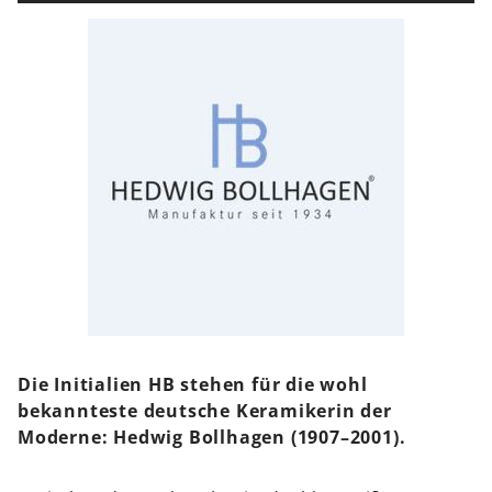
Die Initialien HB stehen für die wohl
bekannteste deutsche Keramikerin der
Moderne: Hedwig Bollhagen (1907–2001).