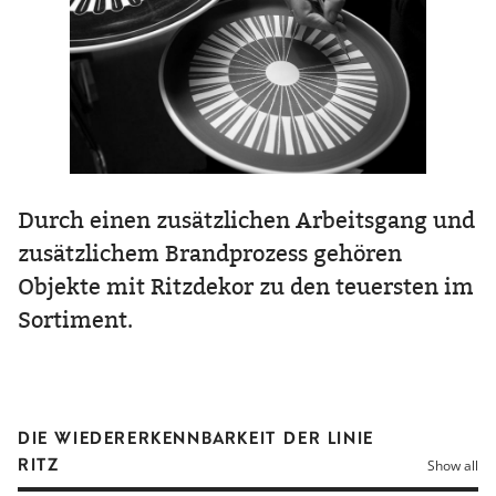
Durch einen zusätzlichen Arbeitsgang und
zusätzlichem Brandprozess gehören
Objekte mit Ritzdekor zu den teuersten im
Sortiment.
DIE WIEDERERKENNBARKEIT DER LINIE
RITZ
Show all