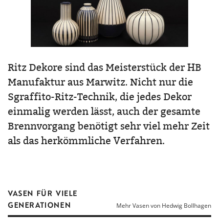
Ritz Dekore sind das Meisterstück der HB
Manufaktur aus Marwitz. Nicht nur die
Sgraffito-Ritz-Technik, die jedes Dekor
einmalig werden lässt, auch der gesamte
Brennvorgang benötigt sehr viel mehr Zeit
als das herkömmliche Verfahren.
VASEN FÜR VIELE
GENERATIONEN
Mehr Vasen von Hedwig Bollhagen