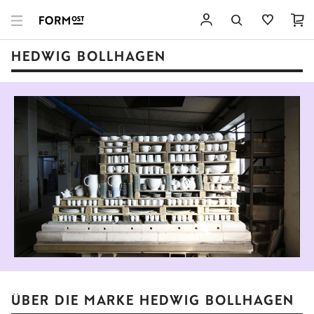
HEDWIG BOLLHAGEN
ÜBER DIE MARKE HEDWIG BOLLHAGEN