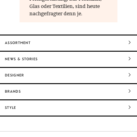
Glas oder Textilien, sind heute
nachgefragter denn je.
ASSORTMENT
NEWS & STORIES
DESIGNER
BRANDS
STYLE