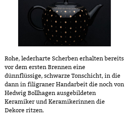
Rohe, lederharte Scherben erhalten bereits
vor dem ersten Brennen eine
dünnflüssige, schwarze Tonschicht, in die
dann in filigraner Handarbeit die noch von
Hedwig Bollhagen ausgebildeten
Keramiker und Keramikerinnen die
Dekore ritzen.