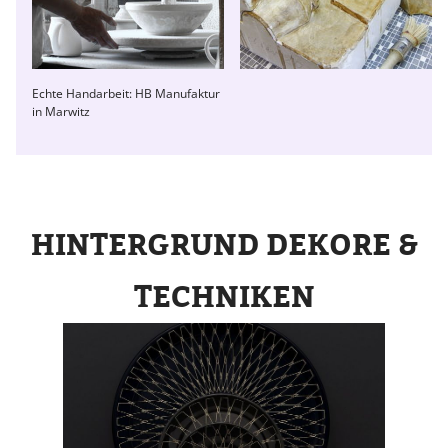
Echte Handarbeit: HB Manufaktur
in Marwitz
HINTERGRUND DEKORE &
TECHNIKEN