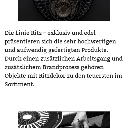
Die Linie Ritz – exklusiv und edel
präsentieren sich die sehr hochwertigen
und aufwendig gefertigten Produkte.
Durch einen zusätzlichen Arbeitsgang und
zusätzlichem Brandprozess gehören
Objekte mit Ritzdekor zu den teuersten im
Sortiment.