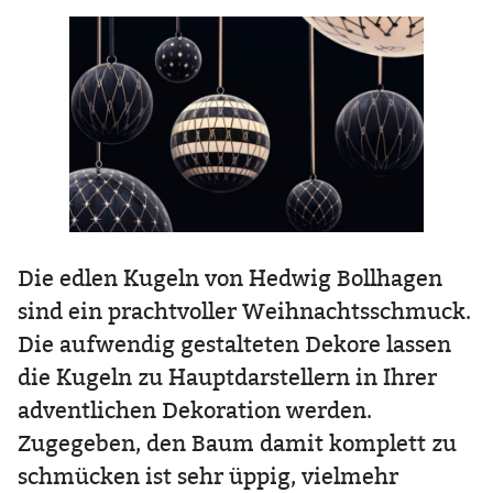
Die edlen Kugeln von Hedwig Bollhagen
sind ein prachtvoller Weihnachtsschmuck.
Die aufwendig gestalteten Dekore lassen
die Kugeln zu Hauptdarstellern in Ihrer
adventlichen Dekoration werden.
Zugegeben, den Baum damit komplett zu
schmücken ist sehr üppig, vielmehr