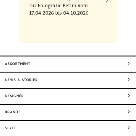
für Fotografie Berlin vom
17.04.2026 bis 04.10.2026
ASSORTMENT
NEWS & STORIES
DESIGNER
BRANDS
STYLE