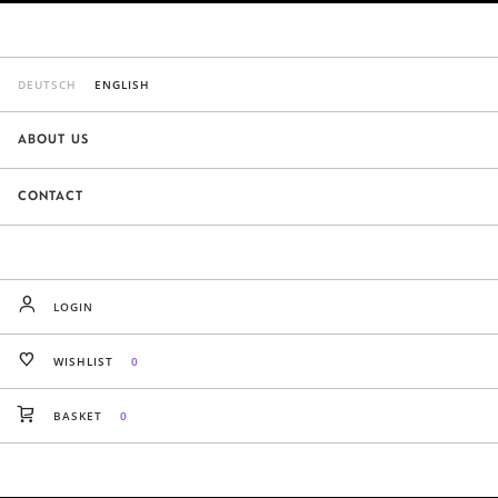
DEUTSCH
ENGLISH
ABOUT US
CONTACT
LOGIN
WISHLIST
0
BASKET
0