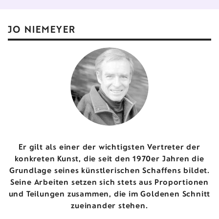
JO NIEMEYER
Er gilt als einer der wichtigsten Vertreter der
konkreten Kunst, die seit den 1970er Jahren die
Grundlage seines künstlerischen Schaffens bildet.
Seine Arbeiten setzen sich stets aus Proportionen
und Teilungen zusammen, die im Goldenen Schnitt
zueinander stehen.