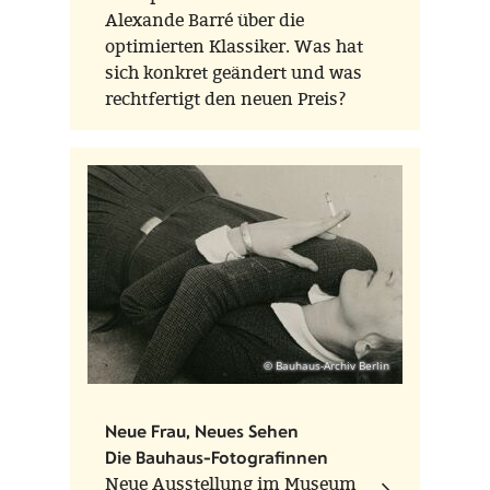
Alexande Barré über die
optimierten Klassiker. Was hat
sich konkret geändert und was
rechtfertigt den neuen Preis?
© Bauhaus-Archiv Berlin
Neue Frau, Neues Sehen
Die Bauhaus-Fotografinnen
Neue Ausstellung im Museum