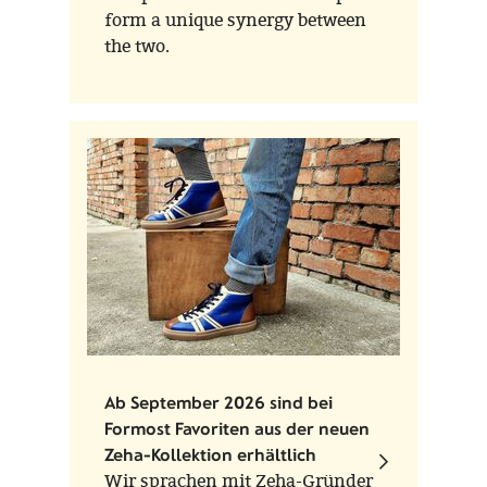
form a unique synergy between
the two.
Ab September 2026 sind bei
Formost Favoriten aus der neuen
Zeha-Kollektion erhältlich
Wir sprachen mit Zeha-Gründer