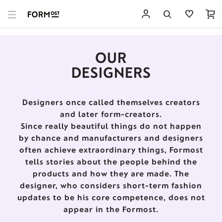
OUR
DESIGNERS
Designers once called themselves creators
and later form-creators.
Since really beautiful things do not happen
by chance and manufacturers and designers
often achieve extraordinary things, Formost
tells stories about the people behind the
products and how they are made. The
designer, who considers short-term fashion
updates to be his core competence, does not
appear in the Formost.