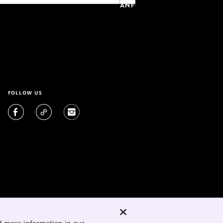
ANFORDERN
FOLLOW US