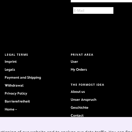
LEGAL TERMS
PRIVAT AREA
Imprint
User
Legals
My Orders
Payment and Shipping
THE FORMOST IDEA
Withdrawal
About us
Privacy Policy
Unser Anspruch
Barrierefreiheit
Geschichte
Home -
Contact
Jobs