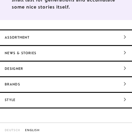
some nice stories itself.
ASSORTMENT
NEWS & STORIES
DESIGNER
BRANDS
STYLE
DEUTSCH
ENGLISH