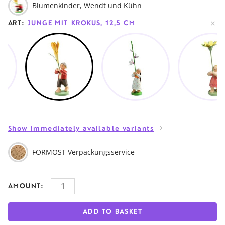
Blumenkinder, Wendt und Kühn
ART:
JUNGE MIT KROKUS, 12,5 CM
Show immediately available variants
FORMOST Verpackungsservice
AMOUNT:
ADD TO BASKET