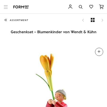
ASSORTMENT
Geschenkset – Blumenkinder von Wendt & Kühn