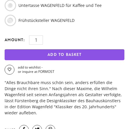
Untertasse WAGENFELD für Kaffee und Tee
Frühstücksteller WAGENFELD
AMOUNT:
ADD TO BASKET
add to wishlist -
or inquire at FORMOST
"Alles Brauchbare muss schön sein, anders erfüllen die
Dinge nicht ihren Sinn." Nach dieser Maxime, die Wilhelm
Wagenfeld seit seinen Anfangsjahren als Gestalter verfolgte,
lässt Fürstenberg die Designklassiker des Bauhauskünstlers
in der Edition Wagenfeld "Klassiker des 20. Jahrhunderts"
wieder aufleben.