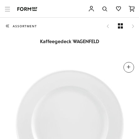
ASSORTMENT
Kaffeegedeck WAGENFELD