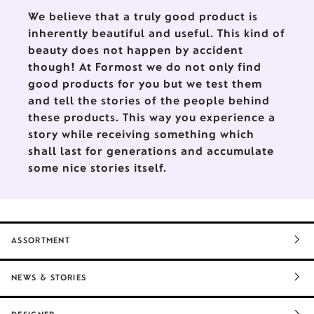
URBINO.
We believe that a truly good product is
inherently beautiful and useful. This kind of
beauty does not happen by accident
though! At Formost we do not only find
good products for you but we test them
and tell the stories of the people behind
these products. This way you experience a
story while receiving something which
shall last for generations and accumulate
some nice stories itself.
ASSORTMENT
NEWS & STORIES