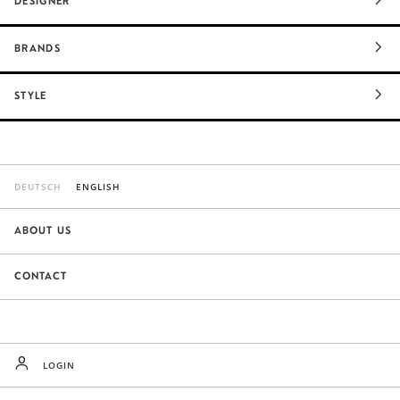
DESIGNER
BRANDS
STYLE
DEUTSCH
ENGLISH
ABOUT US
CONTACT
LOGIN