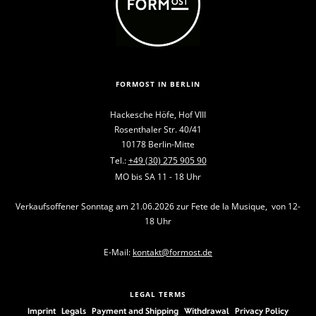
FORMOST IN BERLIN
Hackesche Höfe, Hof VIII
Rosenthaler Str. 40/41
10178 Berlin-Mitte
Tel.:
+49 (30) 275 905 90
MO bis SA 11 - 18 Uhr
Verkaufsoffener Sonntag am 21.06.2026 zur Fete de la Musique, von 12-
18 Uhr
E-Mail:
kontakt@formost.de
LEGAL TERMS
Imprint
Legals
Payment and Shipping
Withdrawal
Privacy Policy