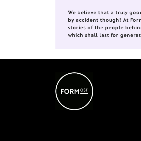
We believe that a truly goo
by accident though! At For
stories of the people behin
which shall last for genera