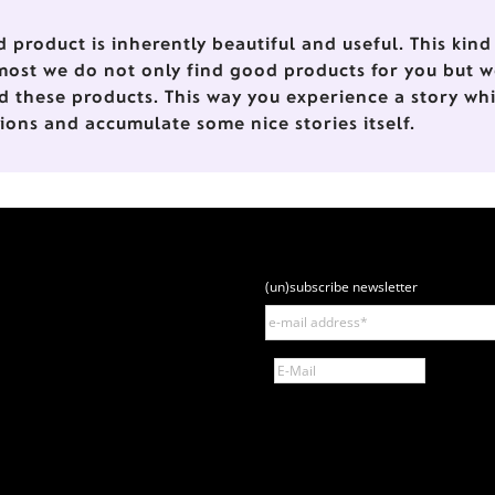
d product is inherently beautiful and useful. This ki
most we do not only find good products for you but w
d these products. This way you experience a story wh
tions and accumulate some nice stories itself.
(un)subscribe newsletter