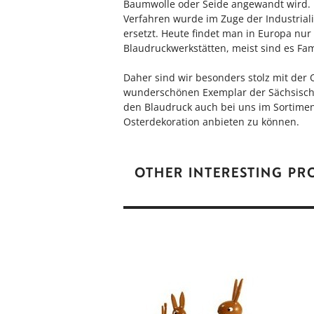
Baumwolle oder Seide angewandt wird.
Verfahren wurde im Zuge der Industrial
ersetzt. Heute findet man in Europa nu
Blaudruckwerkstätten, meist sind es Fam
Daher sind wir besonders stolz mit der
wunderschönen Exemplar der Sächsisch
den Blaudruck auch bei uns im Sortimen
Osterdekoration anbieten zu können.
OTHER INTERESTING P